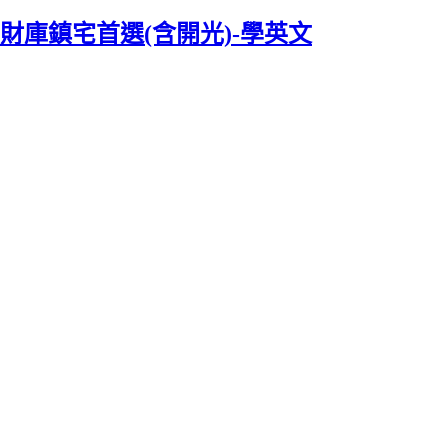
財庫鎮宅首選(含開光)-學英文