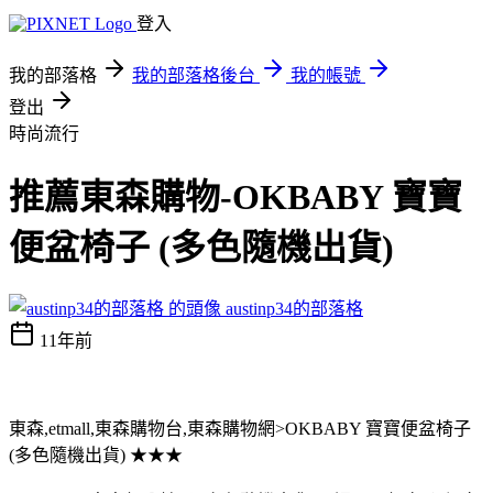
登入
我的部落格
我的部落格後台
我的帳號
登出
時尚流行
推薦東森購物-OKBABY 寶寶
便盆椅子 (多色隨機出貨)
austinp34的部落格
11年前
東森,etmall,東森購物台,東森購物網>OKBABY 寶寶便盆椅子
(多色隨機出貨) ★★★