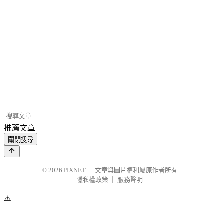
推薦文章
關閉搜尋
© 2026
PIXNET
｜
文章與圖片權利屬原作者所有
隱私權政策
｜
服務聲明
⚠️