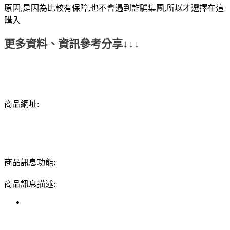
原因,是因為比較有保障,也不會遇到詐騙集團,所以才選擇在這
購入
更多資料、資訊參考分享↓↓↓
商品網址:
商品訊息功能:
商品訊息描述: