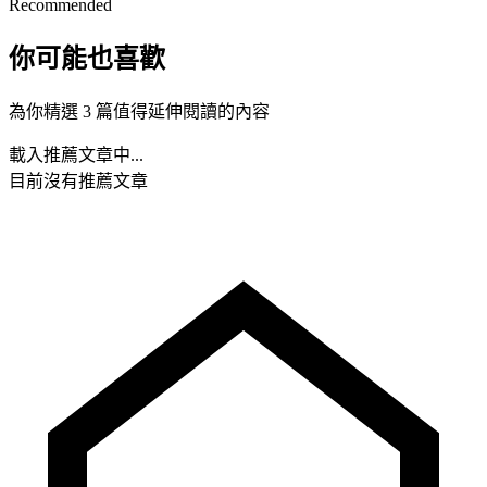
Recommended
你可能也喜歡
為你精選 3 篇值得延伸閱讀的內容
載入推薦文章中...
目前沒有推薦文章