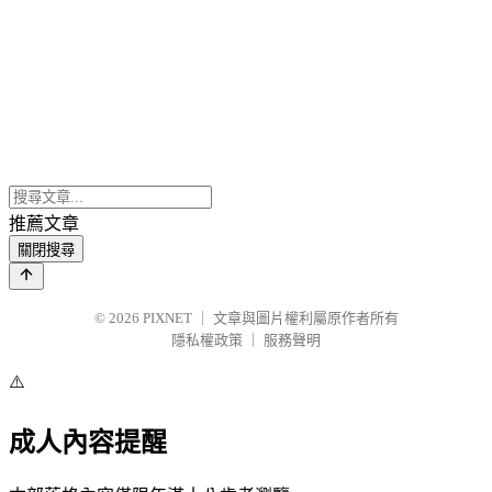
推薦文章
關閉搜尋
© 2026
PIXNET
｜
文章與圖片權利屬原作者所有
隱私權政策
｜
服務聲明
⚠️
成人內容提醒