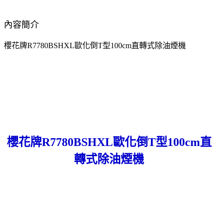
內容簡介
櫻花牌R7780BSHXL歐化倒T型100cm直轉式除油煙機
櫻花牌R7780BSHXL歐化倒T型100cm直
轉式除油煙機