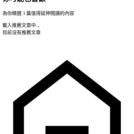
為你精選 3 篇值得延伸閱讀的內容
載入推薦文章中...
目前沒有推薦文章