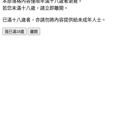
本部落格內容僅限年滿十八歲者瀏覽。
若您未滿十八歲，請立即離開。
已滿十八歲者，亦請勿將內容提供給未成年人士。
我已滿18歲
離開