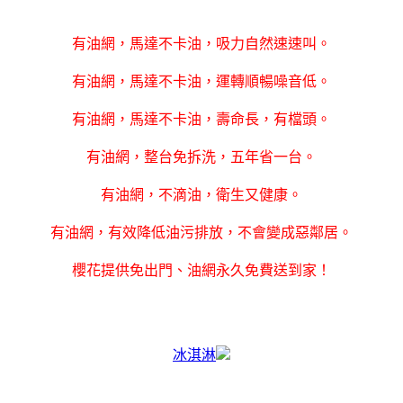
有油網，馬達不卡油，吸力自然速速叫。
有油網，馬達不卡油，運轉順暢噪音低。
有油網，馬達不卡油，壽命長，有檔頭。
有油網，整台免拆洗，五年省一台。
有油網，不滴油，衛生又健康。
有油網，有效降低油污排放，不會變成惡鄰居。
櫻花提供免出門、油網永久免費送到家！
冰淇淋