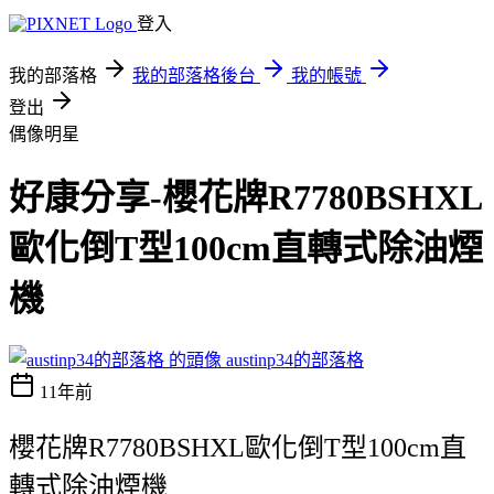
登入
我的部落格
我的部落格後台
我的帳號
登出
偶像明星
好康分享-櫻花牌R7780BSHXL
歐化倒T型100cm直轉式除油煙
機
austinp34的部落格
11年前
櫻花牌R7780BSHXL歐化倒T型100cm直
轉式除油煙機