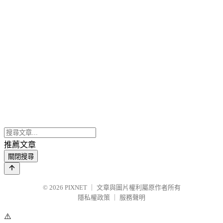
推薦文章
關閉搜尋
© 2026
PIXNET
｜
文章與圖片權利屬原作者所有
隱私權政策
｜
服務聲明
⚠️