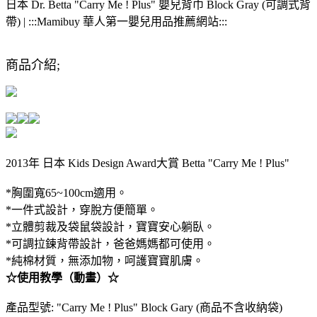
日本 Dr. Betta "Carry Me ! Plus" 嬰兒背巾 Block Gray (可調式背
帶) | :::Mamibuy 華人第一嬰兒用品推薦網站:::
商品介紹;
2013年 日本 Kids Design Award大賞 Betta "Carry Me ! Plus"
*胸圍寬65~100cm適用。
*一件式設計，穿脫方便簡單。
*立體剪裁及袋鼠袋設計，寶寶安心躺臥。
*可調拉鍊背帶設計，爸爸媽媽都可使用。
*純棉材質，無添加物，呵護寶寶肌膚。
☆使用教學（動畫）☆
產品型號: "Carry Me ! Plus" Block Gary (商品不含收納袋)