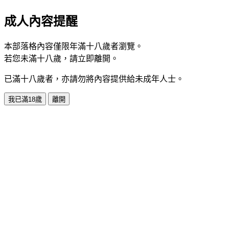
成人內容提醒
本部落格內容僅限年滿十八歲者瀏覽。
若您未滿十八歲，請立即離開。
已滿十八歲者，亦請勿將內容提供給未成年人士。
我已滿18歲
離開