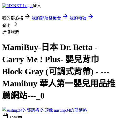
登入
我的部落格
我的部落格後台
我的帳號
登出
進修深造
MamiBuy-日本 Dr. Betta -
Carry Me ! Plus- 嬰兒背巾
Block Gray (可調式背帶) - ---
Mamibuy 華人第一嬰兒用品推
薦網站---_0
austinp34的部落格
12年前