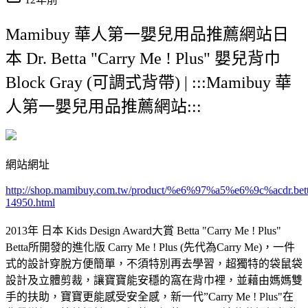
Mamibuy 華人第一嬰兒用品推薦網站日
本 Dr. Betta "Carry Me ! Plus" 嬰兒背巾
Block Gray (可調式背帶) | :::Mamibuy 華
人第一嬰兒用品推薦網站:::
網站網址
http://shop.mamibuy.com.tw/product/%e6%97%a5%e6%9c%a
14950.html
2013年 日本 Kids Design Award大賞 Betta "Carry Me ! Plus"
Betta所開發的進化版 Carry Me ! Plus (先代為Carry Me)，一件
式的設計穿脫方便簡單，不須特別再去學習，超獨特的袋鼠袋
設計及立體剪裁，讓寶寶能安穩的窩在背巾裡，並藉由媽媽雙
手的扶助，寶寶更能感受安全感，新一代”Carry Me ! Plus"在