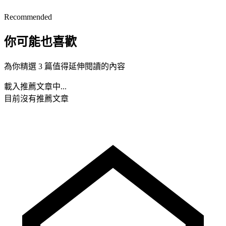
Recommended
你可能也喜歡
為你精選 3 篇值得延伸閱讀的內容
載入推薦文章中...
目前沒有推薦文章