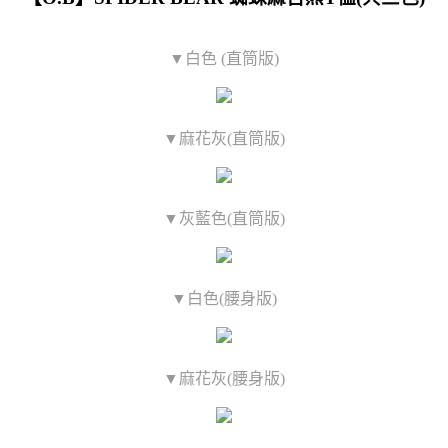
▼白色 (直筒版)
▼麻花灰(直筒版)
▼灰藍色(直筒版)
▼白色(腰身版)
▼麻花灰(腰身版)