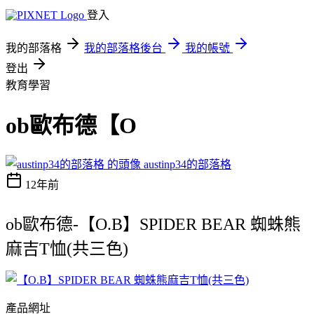
登入
我的部落格
我的部落格後台
我的帳號
登出
教育學習
ob歐布德【O
austinp34的部落格
12年前
ob歐布德-【O.B】SPIDER BEAR 蜘蛛熊
麻吉T恤(共三色)
產品網址