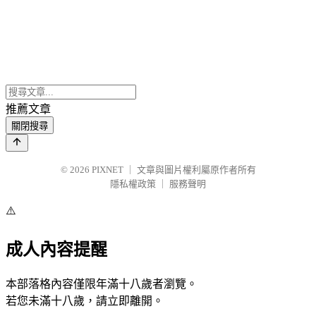
推薦文章
關閉搜尋
© 2026
PIXNET
｜
文章與圖片權利屬原作者所有
隱私權政策
｜
服務聲明
⚠️
成人內容提醒
本部落格內容僅限年滿十八歲者瀏覽。
若您未滿十八歲，請立即離開。