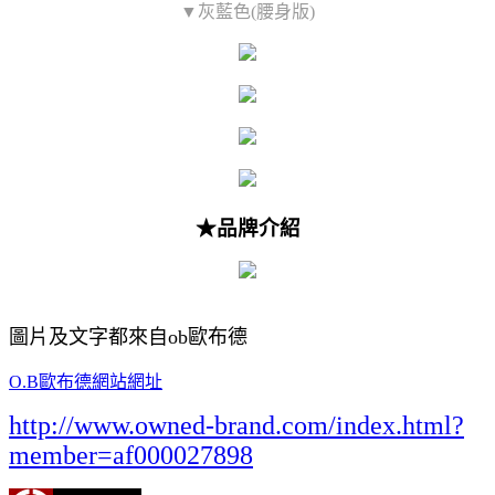
▼灰藍色(腰身版)
★品牌介紹
圖片及文字都來自ob歐布德
O.B歐布德網站網址
http://www.owned-brand.com/index.html?
member=af000027898