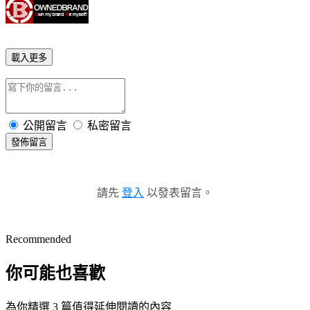
載入更多
公開留言
私密留言
發佈留言
請先
登入
以發表留言。
Recommended
你可能也喜歡
為你精選 3 篇值得延伸閱讀的內容