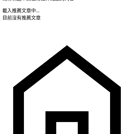
載入推薦文章中...
目前沒有推薦文章