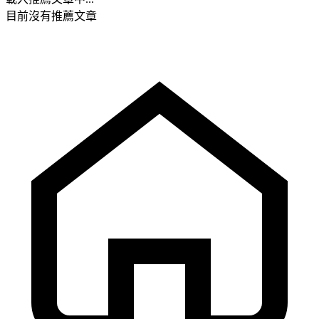
目前沒有推薦文章