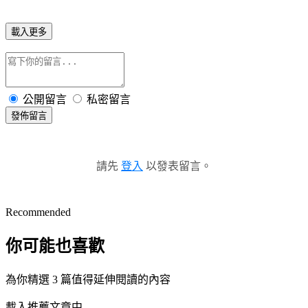
載入更多
公開留言
私密留言
發佈留言
請先
登入
以發表留言。
Recommended
你可能也喜歡
為你精選 3 篇值得延伸閱讀的內容
載入推薦文章中...