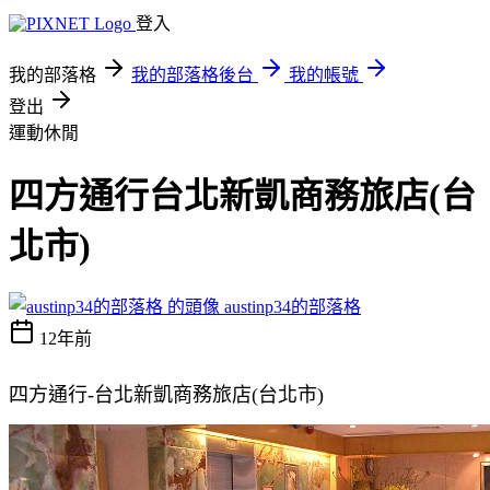
登入
我的部落格
我的部落格後台
我的帳號
登出
運動休閒
四方通行台北新凱商務旅店(台
北市)
austinp34的部落格
12年前
四方通行-台北新凱商務旅店(台北市)