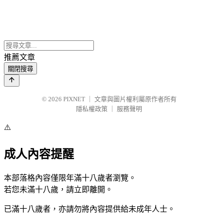
推薦文章
關閉搜尋
© 2026
PIXNET
｜
文章與圖片權利屬原作者所有
隱私權政策
｜
服務聲明
⚠️
成人內容提醒
本部落格內容僅限年滿十八歲者瀏覽。
若您未滿十八歲，請立即離開。
已滿十八歲者，亦請勿將內容提供給未成年人士。