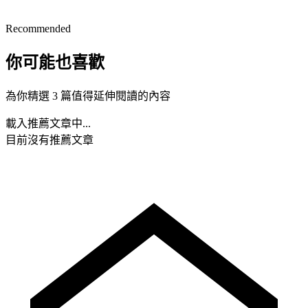
Recommended
你可能也喜歡
為你精選 3 篇值得延伸閱讀的內容
載入推薦文章中...
目前沒有推薦文章