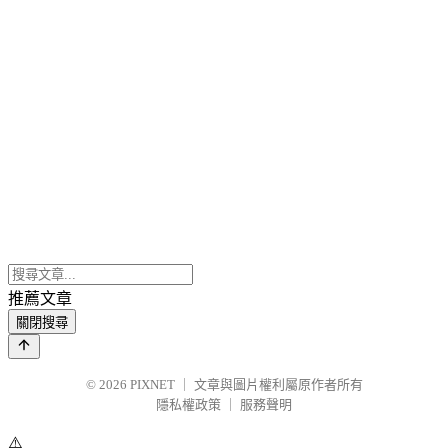
推薦文章
關閉搜尋
© 2026
PIXNET
｜
文章與圖片權利屬原作者所有
隱私權政策
｜
服務聲明
⚠️