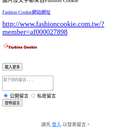
圖片及文字都來自Fashion Cookie
Fashion Cookie網站網址
http://www.fashioncookie.com.tw/?
member=af000027898
載入更多
公開留言
私密留言
發佈留言
請先
登入
以發表留言。