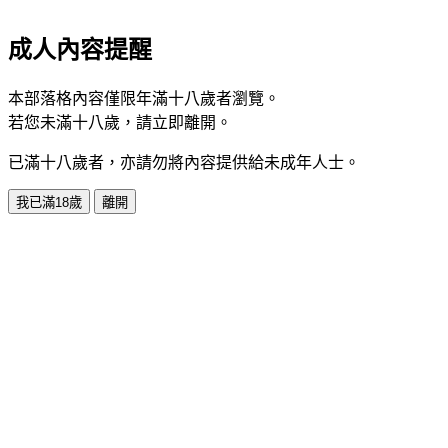
成人內容提醒
本部落格內容僅限年滿十八歲者瀏覽。
若您未滿十八歲，請立即離開。
已滿十八歲者，亦請勿將內容提供給未成年人士。
我已滿18歲
離開