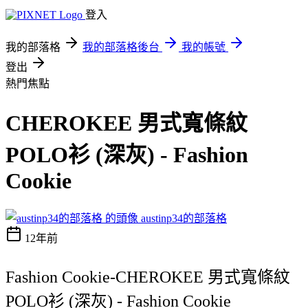
登入
我的部落格
我的部落格後台
我的帳號
登出
熱門焦點
CHEROKEE 男式寬條紋
POLO衫 (深灰) - Fashion
Cookie
austinp34的部落格
12年前
Fashion Cookie-CHEROKEE 男式寬條紋
POLO衫 (深灰) - Fashion Cookie