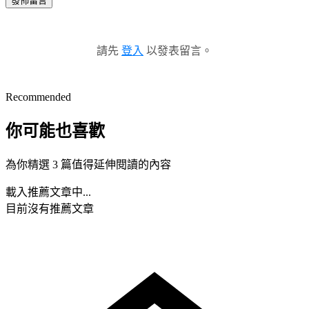
發佈留言
請先
登入
以發表留言。
Recommended
你可能也喜歡
為你精選 3 篇值得延伸閱讀的內容
載入推薦文章中...
目前沒有推薦文章