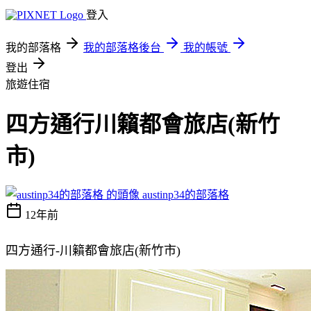
登入
我的部落格
我的部落格後台
我的帳號
登出
旅遊住宿
四方通行川籟都會旅店(新竹
市)
austinp34的部落格
12年前
四方通行-川籟都會旅店(新竹市)