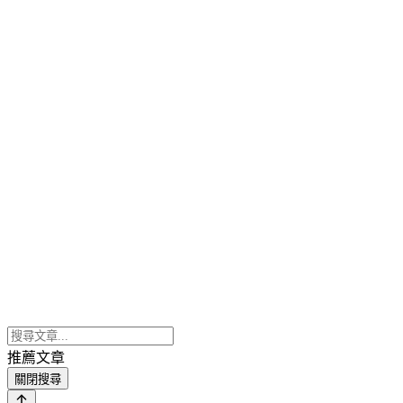
推薦文章
關閉搜尋