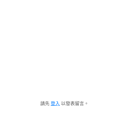
請先
登入
以發表留言。