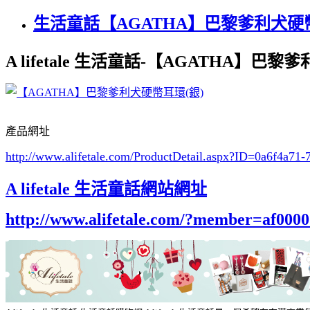
生活童話【AGATHA】巴黎爹利犬硬幣
A lifetale 生活童話-【AGATHA】巴
產品網址
http://www.alifetale.com/ProductDetail.aspx?ID=0a6f4a71
A lifetale 生活童話網站網址
http://www.alifetale.com/?member=af000