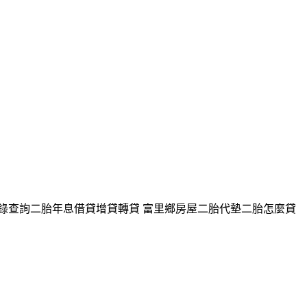
登錄查詢二胎年息借貸增貸轉貸 富里鄉房屋二胎代墊二胎怎麼貸